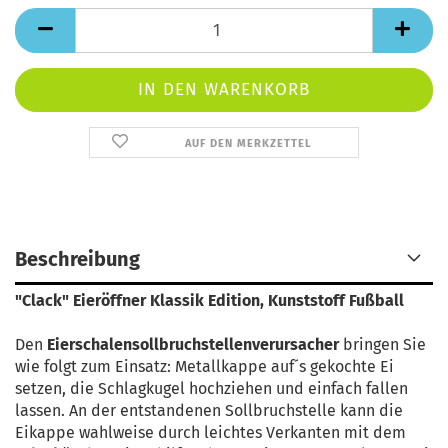
AUF DEN MERKZETTEL
Beschreibung
"Clack" Eieröffner Klassik Edition, Kunststoff Fußball
Den
Eierschalensollbruchstellenverursacher
bringen Sie
wie folgt zum Einsatz: Metallkappe auf´s gekochte Ei
setzen, die Schlagkugel hochziehen und einfach fallen
lassen. An der entstandenen Sollbruchstelle kann die
Eikappe wahlweise durch leichtes Verkanten mit dem