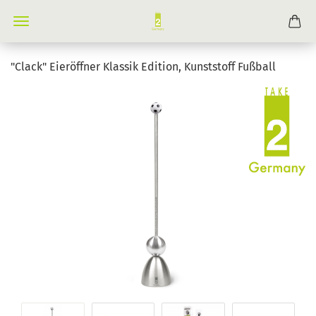
"Clack" Eieröffner Klassik Edition, Kunststoff Fußball