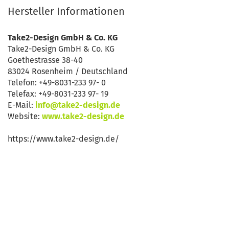
Hersteller Informationen
Take2-Design GmbH & Co. KG
Take2-Design GmbH & Co. KG
Goethestrasse 38-40
83024 Rosenheim / Deutschland
Telefon: +49-8031-233 97- 0
Telefax: +49-8031-233 97- 19
E-Mail:
info@take2-design.de
Website:
www.take2-design.de
https://www.take2-design.de/