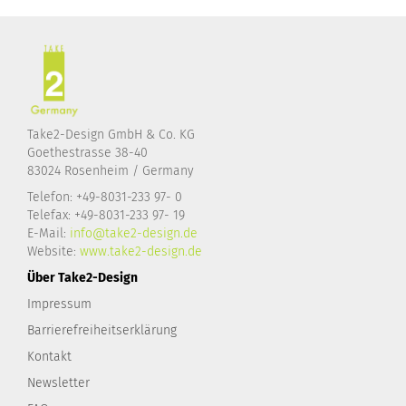
Take2-Design GmbH & Co. KG
Goethestrasse 38-40
83024 Rosenheim / Germany
Telefon: +49-8031-233 97- 0
Telefax: +49-8031-233 97- 19
E-Mail:
info@take2-design.de
Website:
www.take2-design.de
Über Take2-Design
Impressum
Barrierefreiheitserklärung
Kontakt
Newsletter