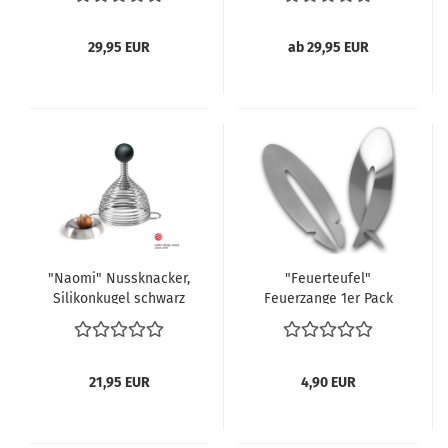
29,95 EUR
ab 29,95 EUR
"Naomi" Nussknacker,
"Feuerteufel"
Silikonkugel schwarz
Feuerzange 1er Pack
21,95 EUR
4,90 EUR