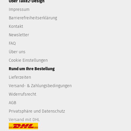
Über Take2-Design
Impressum
Barrierefreiheitserklärung
Kontakt
Newsletter
FAQ
Über uns
Cookie Einstellungen
Rund um Ihre Bestellung
Lieferzeiten
Versand- & Zahlungsbedingungen
Widerrufsrecht
AGB
Privatsphäre und Datenschutz
Versand mit DHL