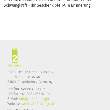
Schwungkraft - Ihr Geschenk bleibt in Erinnerung.
Take2-Design GmbH & Co. KG
Goethestrasse 38-40
83024 Rosenheim / Germany
Telefon: +49-8031-233 97- 0
Telefax: +49-8031-233 97- 19
E-Mail:
info@take2-design.de
Website:
www.take2-design.de