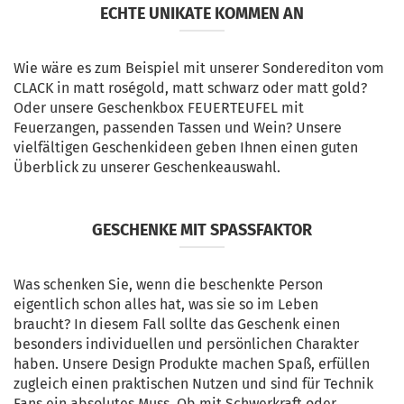
ECHTE UNIKATE KOMMEN AN
Wie wäre es zum Beispiel mit unserer Sonderediton vom
CLACK in matt roségold, matt schwarz oder matt gold?
Oder unsere Geschenkbox FEUERTEUFEL mit
Feuerzangen, passenden Tassen und Wein? Unsere
vielfältigen Geschenkideen geben Ihnen einen guten
Überblick zu unserer Geschenkeauswahl.
GESCHENKE MIT SPASSFAKTOR
Was schenken Sie, wenn die beschenkte Person
eigentlich schon alles hat, was sie so im Leben
braucht? In diesem Fall sollte das Geschenk einen
besonders individuellen und persönlichen Charakter
haben. Unsere Design Produkte machen Spaß, erfüllen
zugleich einen praktischen Nutzen und sind für Technik
Fans ein absolutes Muss. Ob mit Schwerkraft oder