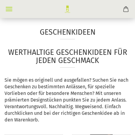
GESCHENKIDEEN
WERTHALTIGE GESCHENKIDEEN FÜR
JEDEN GESCHMACK
Sie mögen es originell und ausgefallen? Suchen Sie nach
Geschenken zu bestimmten Anlässen, für spezielle
Vorlieben oder für besondere Menschen? Mit unseren
prämierten Designstücken punkten Sie zu jedem Anlass.
Verantwortungsvoll. Nachhaltig. Wegweisend. Einfach
durchklicken und bei der richtigen Geschenkidee ab in
den Warenkorb.