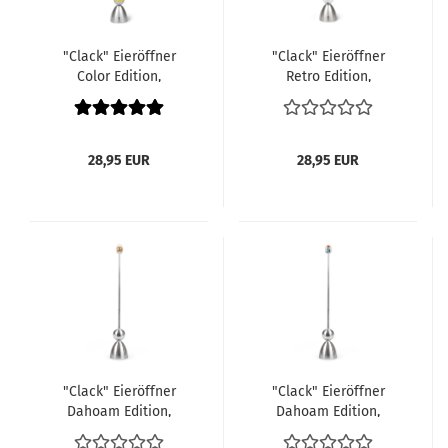
"Clack" Eieröffner
"Clack" Eieröffner
Color Edition,
Retro Edition,
Silikonkugel gelb
Keramikei gelb
28,95 EUR
28,95 EUR
"Clack" Eieröffner
"Clack" Eieröffner
Dahoam Edition,
Dahoam Edition,
Keramikei Breze
Keramikei Dirndl