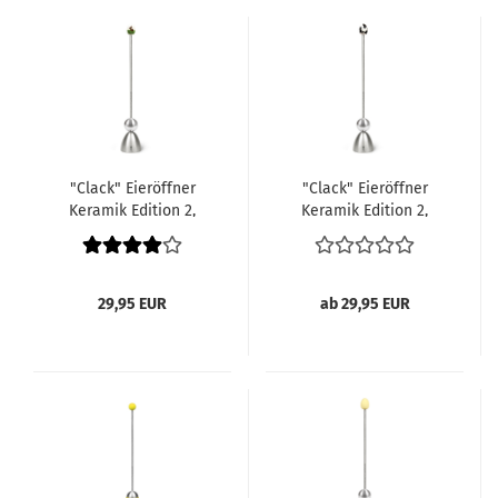
"Clack" Eieröffner
"Clack" Eieröffner
Keramik Edition 2,
Keramik Edition 2,
Hase
Kuhflecken
29,95 EUR
ab 29,95 EUR