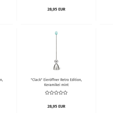
28,95 EUR
n,
"Clack" Eieröffner Retro Edition,
Keramikei mint
28,95 EUR