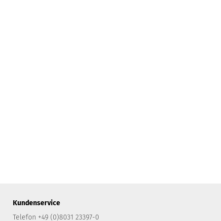
Kundenservice
Telefon +49 (0)8031 23397-0