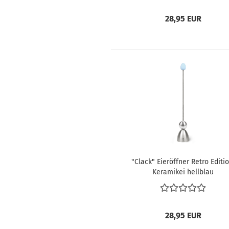
28,95 EUR
"Clack" Eieröffner Retro Editio
Keramikei hellblau
28,95 EUR