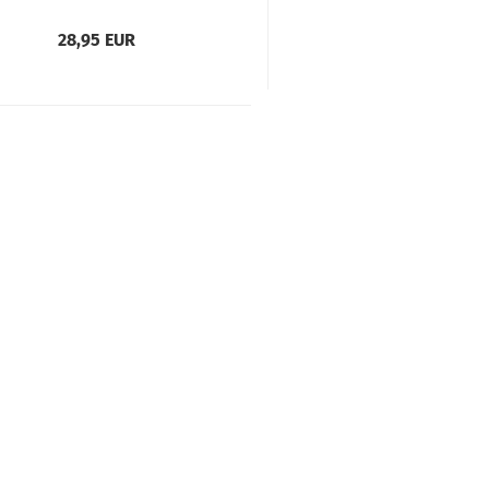
28,95 EUR