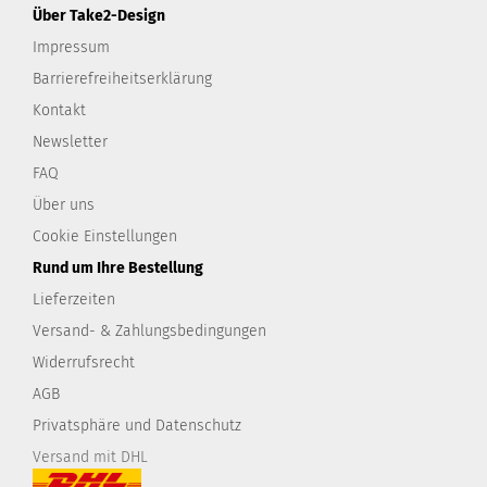
Über Take2-Design
Impressum
Barrierefreiheitserklärung
Kontakt
Newsletter
FAQ
Über uns
Cookie Einstellungen
Rund um Ihre Bestellung
Lieferzeiten
Versand- & Zahlungsbedingungen
Widerrufsrecht
AGB
Privatsphäre und Datenschutz
Versand mit DHL