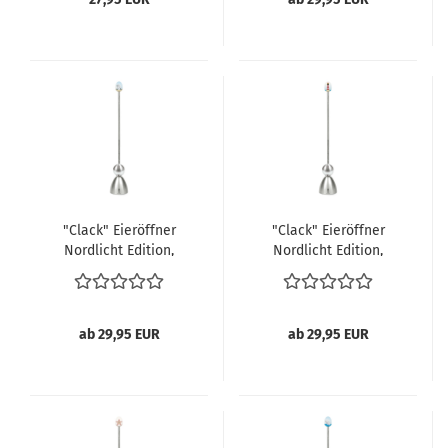
"Clack" Eieröffner
"Clack" Eieröffner
Nordlicht Edition,
Nordlicht Edition,
Robbe
Leuchtturm
ab 29,95 EUR
ab 29,95 EUR