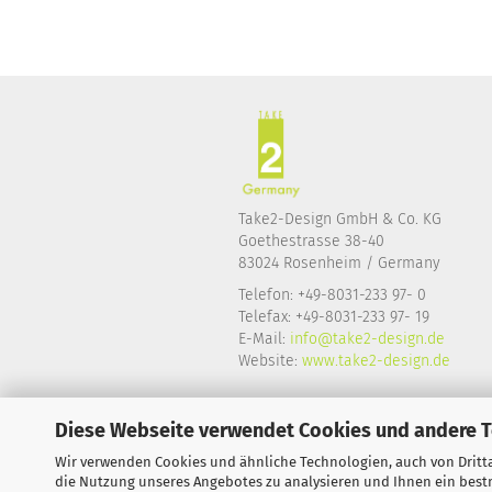
Take2-Design GmbH & Co. KG
Goethestrasse 38-40
83024 Rosenheim / Germany
Telefon: +49-8031-233 97- 0
Telefax: +49-8031-233 97- 19
E-Mail:
info@take2-design.de
Website:
www.take2-design.de
Diese Webseite verwendet Cookies und andere 
Wir verwenden Cookies und ähnliche Technologien, auch von Dritta
die Nutzung unseres Angebotes zu analysieren und Ihnen ein bestm