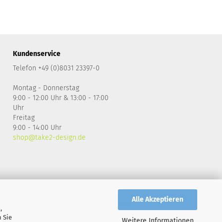
Kundenservice
Telefon +49 (0)8031 23397-0
Montag - Donnerstag
9:00 - 12:00 Uhr & 13:00 - 17:00
Uhr
Freitag
9:00 - 14:00 Uhr
shop@take2-design.de
Alle Akzeptieren
,
 Sie
Weitere Informationen