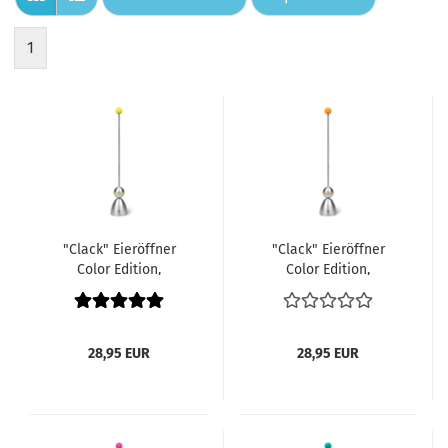
1
"Clack" Eieröffner
"Clack" Eieröffner
Color Edition,
Color Edition,
Silikonkugel gelb
Silikonkugel orange
28,95 EUR
28,95 EUR