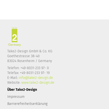
Take2-Design GmbH & Co. KG
Goethestrasse 38-40
83024 Rosenheim / Germany
Telefon: +49-8031-233 97- 0
Telefax: +49-8031-233 97- 19
E-Mail:
info@take2-design.de
Website:
www.take2-design.de
Über Take2-Design
Impressum
Barrierefreiheitserklärung