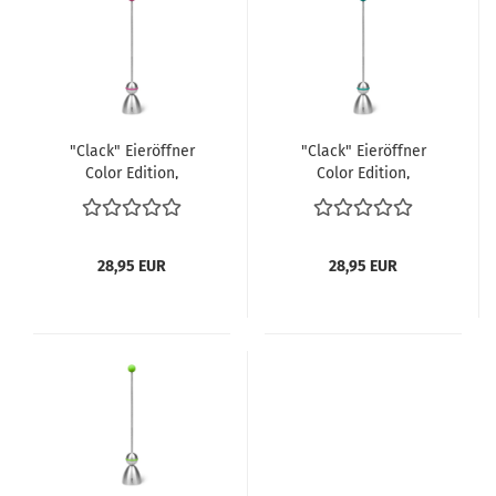
"Clack" Eieröffner
"Clack" Eieröffner
Color Edition,
Color Edition,
Silikonkugel pink
Silikonkugel petrol
28,95 EUR
28,95 EUR