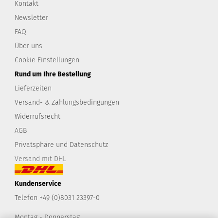
Kontakt
Newsletter
FAQ
Über uns
Cookie Einstellungen
Rund um Ihre Bestellung
Lieferzeiten
Versand- & Zahlungsbedingungen
Widerrufsrecht
AGB
Privatsphäre und Datenschutz
Versand mit DHL
Kundenservice
Telefon +49 (0)8031 23397-0
Montag - Donnerstag