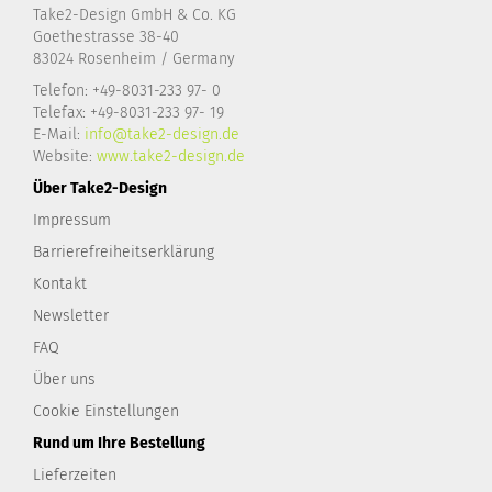
Take2-Design GmbH & Co. KG
Goethestrasse 38-40
83024 Rosenheim / Germany
Telefon: +49-8031-233 97- 0
Telefax: +49-8031-233 97- 19
E-Mail:
info@take2-design.de
Website:
www.take2-design.de
Über Take2-Design
Impressum
Barrierefreiheitserklärung
Kontakt
Newsletter
FAQ
Über uns
Cookie Einstellungen
Rund um Ihre Bestellung
Lieferzeiten