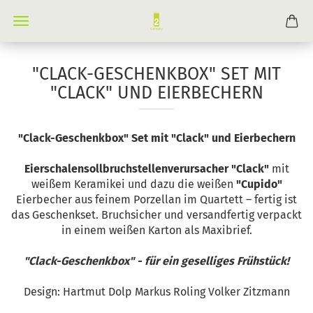
"CLACK-GESCHENKBOX" SET MIT
"CLACK" UND EIERBECHERN
"Clack-Geschenkbox" Set mit "Clack" und Eierbechern
Eierschalensollbruchstellenverursacher "Clack"
mit
weißem Keramikei und dazu die weißen
"Cupido"
Eierbecher aus feinem Porzellan im Quartett – fertig ist
das Geschenkset. Bruchsicher und versandfertig verpackt
in einem weißen Karton als Maxibrief.
"Clack-Geschenkbox" - für ein geselliges Frühstück!
Design: Hartmut Dolp Markus Roling Volker Zitzmann