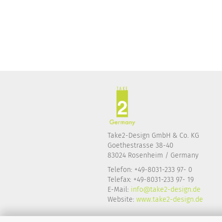
Take2-Design GmbH & Co. KG
Goethestrasse 38-40
83024 Rosenheim / Germany
Telefon: +49-8031-233 97- 0
Telefax: +49-8031-233 97- 19
E-Mail:
info@take2-design.de
Website:
www.take2-design.de