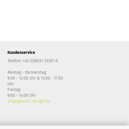
Kundenservice
Telefon +49 (0)8031 23397-0
Montag - Donnerstag
9:00 - 12:00 Uhr & 13:00 - 17:00
Uhr
Freitag
9:00 - 14:00 Uhr
shop@take2-design.de