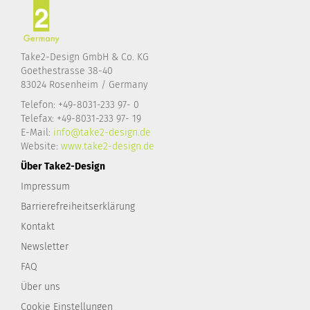
Take2-Design GmbH & Co. KG
Goethestrasse 38-40
83024 Rosenheim / Germany
Telefon: +49-8031-233 97- 0
Telefax: +49-8031-233 97- 19
E-Mail:
info@take2-design.de
Website:
www.take2-design.de
Über Take2-Design
Impressum
Barrierefreiheitserklärung
Kontakt
Newsletter
FAQ
Über uns
Cookie Einstellungen