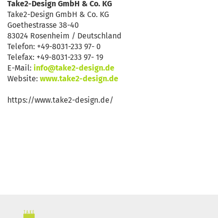
Take2-Design GmbH & Co. KG
Take2-Design GmbH & Co. KG
Goethestrasse 38-40
83024 Rosenheim / Deutschland
Telefon: +49-8031-233 97- 0
Telefax: +49-8031-233 97- 19
E-Mail:
info@take2-design.de
Website:
www.take2-design.de
https://www.take2-design.de/