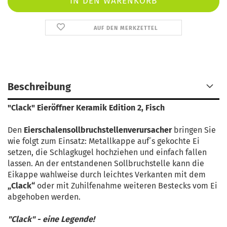
AUF DEN MERKZETTEL
Beschreibung
"Clack" Eieröffner Keramik Edition 2, Fisch
Den
Eierschalensollbruchstellenverursacher
bringen Sie
wie folgt zum Einsatz: Metallkappe auf´s gekochte Ei
setzen, die Schlagkugel hochziehen und einfach fallen
lassen. An der entstandenen Sollbruchstelle kann die
Eikappe wahlweise durch leichtes Verkanten mit dem
„Clack“
oder mit Zuhilfenahme weiteren Bestecks vom Ei
abgehoben werden.
"Clack" - eine Legende!