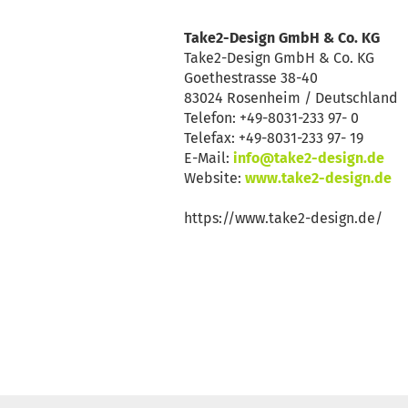
Take2-Design GmbH & Co. KG
Take2-Design GmbH & Co. KG
Goethestrasse 38-40
83024 Rosenheim / Deutschland
Telefon: +49-8031-233 97- 0
Telefax: +49-8031-233 97- 19
E-Mail:
info@take2-design.de
Website:
www.take2-design.de
https://www.take2-design.de/