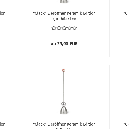
ion
"Clack" Eieröffner Keramik Edition
"Cl
2, Kuhflecken
ab 29,95 EUR
ion
"Clack" Eieröffner Keramik Edition
"Cl