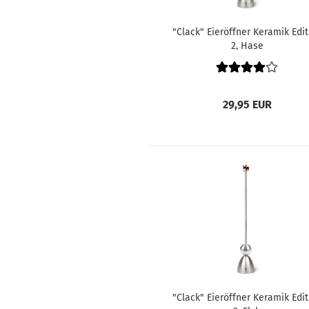
"Clack" Eieröffner Keramik Edit
2, Hase
29,95 EUR
"Clack" Eieröffner Keramik Edit