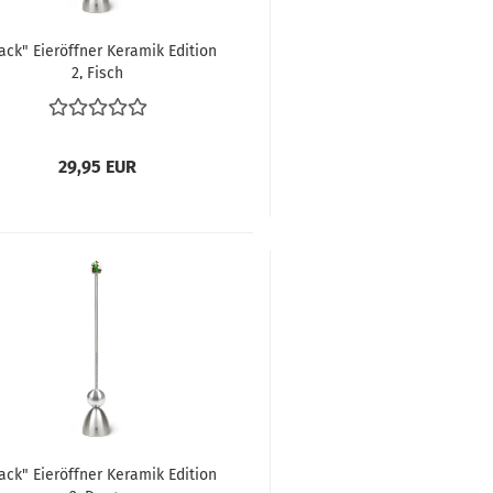
ack" Eieröffner Keramik Edition
2, Fisch
29,95 EUR
ack" Eieröffner Keramik Edition