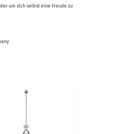
oder um sich selbst eine Freude zu
many