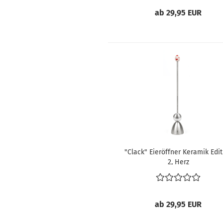
ab 29,95 EUR
"Clack" Eieröffner Keramik Edit
2, Herz
ab 29,95 EUR