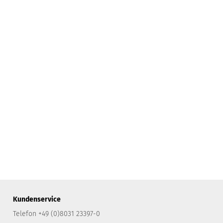
Kundenservice
Telefon +49 (0)8031 23397-0