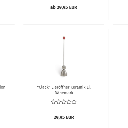
ab 29,95 EUR
ion
"Clack" Eieröffner Keramik Ei,
Dänemark
29,95 EUR