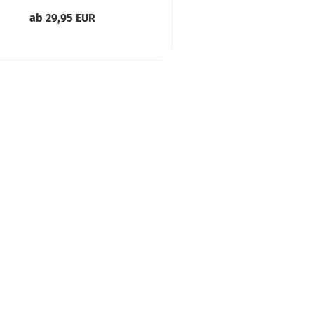
ab 29,95 EUR