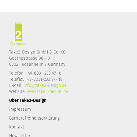
Take2-Design GmbH & Co. KG
Goethestrasse 38-40
83024 Rosenheim / Germany
Telefon: +49-8031-233 97- 0
Telefax: +49-8031-233 97- 19
E-Mail:
info@take2-design.de
Website:
www.take2-design.de
Über Take2-Design
Impressum
Barrierefreiheitserklärung
Kontakt
Newsletter