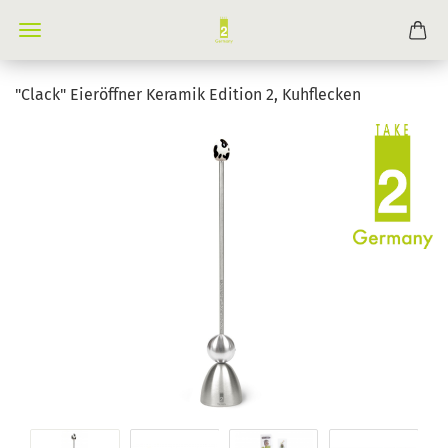
"Clack" Eieröffner Keramik Edition 2, Kuhflecken