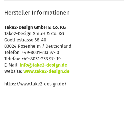
Hersteller Informationen
Take2-Design GmbH & Co. KG
Take2-Design GmbH & Co. KG
Goethestrasse 38-40
83024 Rosenheim / Deutschland
Telefon: +49-8031-233 97- 0
Telefax: +49-8031-233 97- 19
E-Mail:
info@take2-design.de
Website:
www.take2-design.de
https://www.take2-design.de/