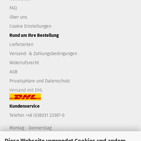
FAQ
Über uns
Cookie Einstellungen
Rund um Ihre Bestellung
Lieferzeiten
Versand- & Zahlungsbedingungen
Widerrufsrecht
AGB
Privatsphäre und Datenschutz
Versand mit DHL
Kundenservice
Telefon +49 (0)8031 23397-0
Montag - Donnerstag
9:00 - 12:00 Uhr & 13:00 - 17:00 Uhr
Freitag