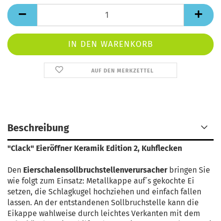
AUF DEN MERKZETTEL
Beschreibung
"Clack" Eieröffner Keramik Edition 2, Kuhflecken
Den
Eierschalensollbruchstellenverursacher
bringen Sie
wie folgt zum Einsatz: Metallkappe auf´s gekochte Ei
setzen, die Schlagkugel hochziehen und einfach fallen
lassen. An der entstandenen Sollbruchstelle kann die
Eikappe wahlweise durch leichtes Verkanten mit dem