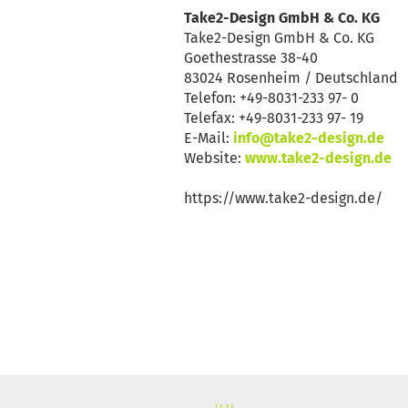
Take2-Design GmbH & Co. KG
Take2-Design GmbH & Co. KG
Goethestrasse 38-40
83024 Rosenheim / Deutschland
Telefon: +49-8031-233 97- 0
Telefax: +49-8031-233 97- 19
E-Mail:
info@take2-design.de
Website:
www.take2-design.de
https://www.take2-design.de/