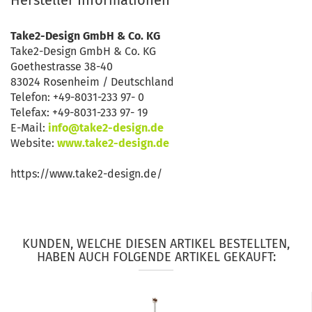
Hersteller Informationen
Take2-Design GmbH & Co. KG
Take2-Design GmbH & Co. KG
Goethestrasse 38-40
83024 Rosenheim / Deutschland
Telefon: +49-8031-233 97- 0
Telefax: +49-8031-233 97- 19
E-Mail:
info@take2-design.de
Website:
www.take2-design.de
https://www.take2-design.de/
KUNDEN, WELCHE DIESEN ARTIKEL BESTELLTEN,
HABEN AUCH FOLGENDE ARTIKEL GEKAUFT: