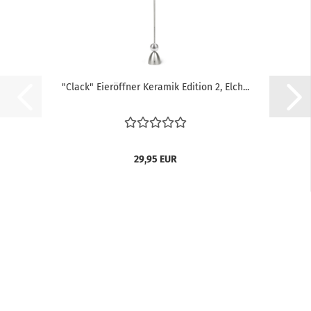
"Clack" Eieröffner Keramik Edition 2, Elch...
29,95 EUR