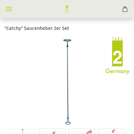
"Catchy" Saucenheber 2er Set