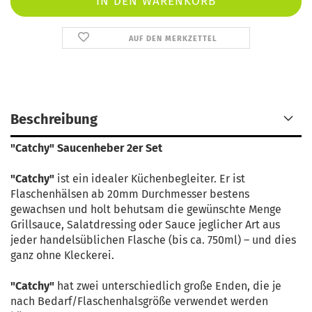
AUF DEN MERKZETTEL
Beschreibung
"Catchy" Saucenheber 2er Set
"Catchy"
ist ein idealer Küchenbegleiter. Er ist
Flaschenhälsen ab 20mm Durchmesser bestens
gewachsen und holt behutsam die gewünschte Menge
Grillsauce, Salatdressing oder Sauce jeglicher Art aus
jeder handelsüblichen Flasche (bis ca. 750ml) – und dies
ganz ohne Kleckerei.
"Catchy"
hat zwei unterschiedlich große Enden, die je
nach Bedarf/Flaschenhalsgröße verwendet werden