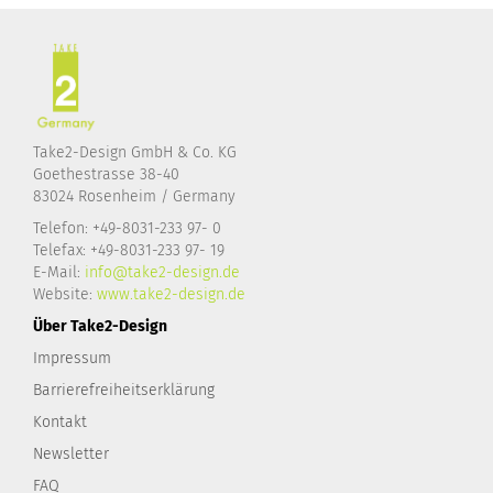
Take2-Design GmbH & Co. KG
Goethestrasse 38-40
83024 Rosenheim / Germany
Telefon: +49-8031-233 97- 0
Telefax: +49-8031-233 97- 19
E-Mail:
info@take2-design.de
Website:
www.take2-design.de
Über Take2-Design
Impressum
Barrierefreiheitserklärung
Kontakt
Newsletter
FAQ