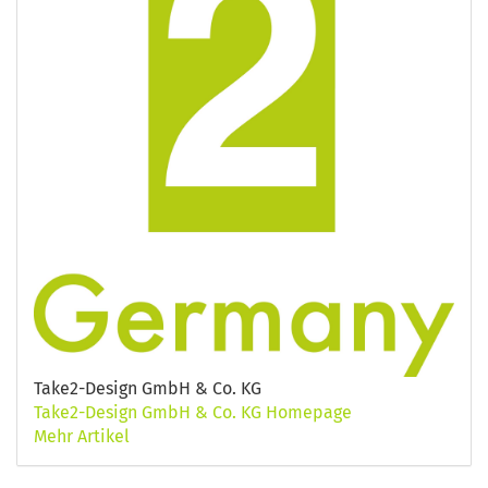
Take2-Design GmbH & Co. KG
Take2-Design GmbH & Co. KG Homepage
Mehr Artikel