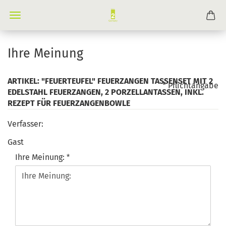
Ihre Meinung
ARTIKEL: "FEUERTEUFEL" FEUERZANGEN TASSENSET MIT 2
* Pflichtangabe
EDELSTAHL FEUERZANGEN, 2 PORZELLANTASSEN, INKL.
REZEPT FÜR FEUERZANGENBOWLE
Verfasser:
Gast
Ihre Meinung: