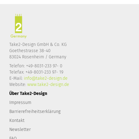
Take2-Design GmbH & Co. KG
Goethestrasse 38-40
83024 Rosenheim / Germany
Telefon: +49-8031-233 97- 0
Telefax: +49-8031-233 97- 19
E-Mail:
info@take2-design.de
Website:
www.take2-design.de
Über Take2-Design
Impressum
Barrierefreiheitserklärung
Kontakt
Newsletter
FAQ