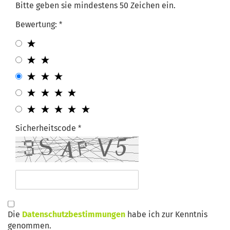
Bitte geben sie mindestens 50 Zeichen ein.
Bewertung:
Sicherheitscode
Die
Datenschutzbestimmungen
habe ich zur Kenntnis
genommen.