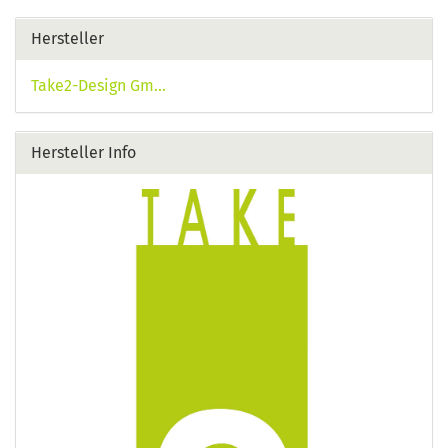
Hersteller
Take2-Design Gm...
Hersteller Info