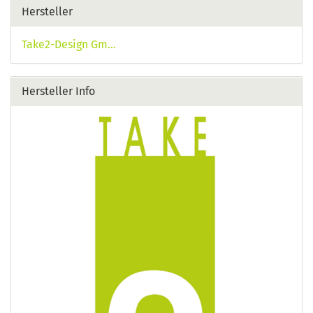
Hersteller
Take2-Design Gm...
Hersteller Info