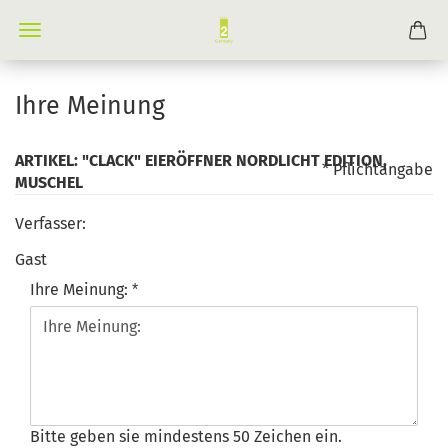
Ihre Meinung
ARTIKEL: "CLACK" EIERÖFFNER NORDLICHT EDITION,
* Pflichtangabe
MUSCHEL
Verfasser:
Gast
Ihre Meinung:
Bitte geben sie mindestens 50 Zeichen ein.