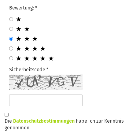
Bewertung:
Sicherheitscode
Die
Datenschutzbestimmungen
habe ich zur Kenntnis
genommen.