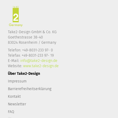
Take2-Design GmbH & Co. KG
Goethestrasse 38-40
83024 Rosenheim / Germany
Telefon: +49-8031-233 97- 0
Telefax: +49-8031-233 97- 19
E-Mail:
info@take2-design.de
Website:
www.take2-design.de
Über Take2-Design
Impressum
Barrierefreiheitserklärung
Kontakt
Newsletter
FAQ