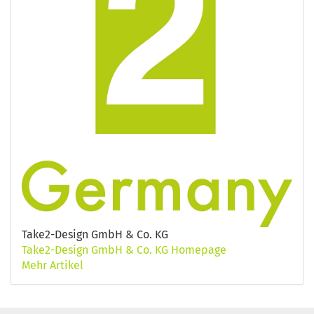
Take2-Design GmbH & Co. KG
Take2-Design GmbH & Co. KG Homepage
Mehr Artikel