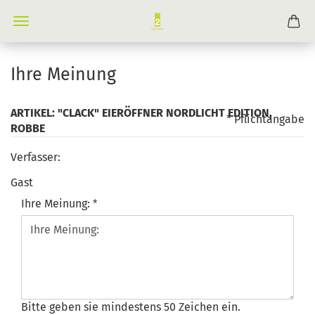
Ihre Meinung
ARTIKEL: "CLACK" EIERÖFFNER NORDLICHT EDITION,
* Pflichtangabe
ROBBE
Verfasser:
Gast
Ihre Meinung:
Bitte geben sie mindestens 50 Zeichen ein.