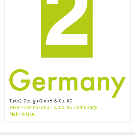
Take2-Design GmbH & Co. KG
Take2-Design GmbH & Co. KG Homepage
Mehr Artikel