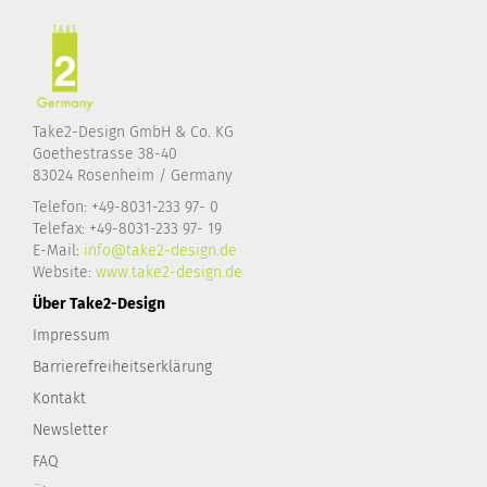
Take2-Design GmbH & Co. KG
Goethestrasse 38-40
83024 Rosenheim / Germany
Telefon: +49-8031-233 97- 0
Telefax: +49-8031-233 97- 19
E-Mail:
info@take2-design.de
Website:
www.take2-design.de
Über Take2-Design
Impressum
Barrierefreiheitserklärung
Kontakt
Newsletter
FAQ