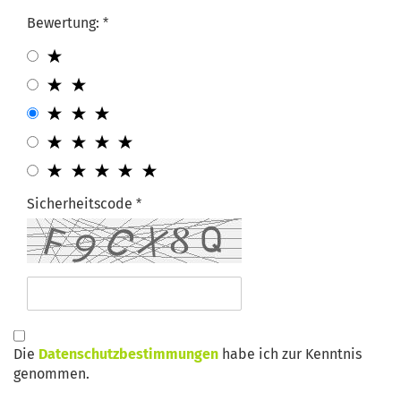
Bewertung:
Sicherheitscode
Die
Datenschutzbestimmungen
habe ich zur Kenntnis
genommen.