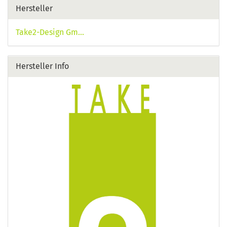
Hersteller
Take2-Design Gm...
Hersteller Info